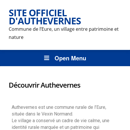
SITE OFFICIEL
D'AUTHEVERNES
Commune de l’Eure, un village entre patrimoine et
nature
Open Menu
Découvrir Authevernes
Authevernes est une commune rurale de l’Eure,
située dans le Vexin Normand.
Le village a conservé un cadre de vie calme, une
identité rurale marquée et un patrimoine qui