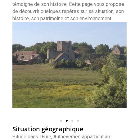
témoigne de son histoire. Cette page vous propose
de découvrir quelques repères sur sa situation, son
histoire, son patrimoine et son environnement.
Situation géographique
Située dans l’Eure, Authevernes appartient au