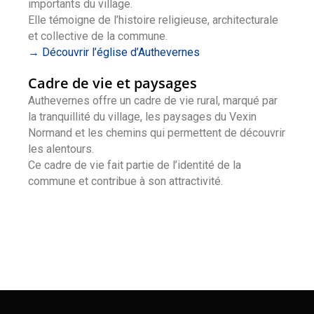
importants du village.
Elle témoigne de l’histoire religieuse, architecturale
et collective de la commune.
→ Découvrir l’église d’Authevernes
Cadre de vie et paysages
Authevernes offre un cadre de vie rural, marqué par
la tranquillité du village, les paysages du Vexin
Normand et les chemins qui permettent de découvrir
les alentours.
Ce cadre de vie fait partie de l’identité de la
commune et contribue à son attractivité.