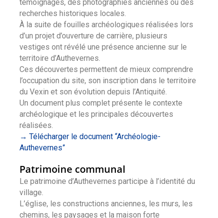
témoignages, des photographies anciennes ou des
recherches historiques locales.
À la suite de fouilles archéologiques réalisées lors
d’un projet d’ouverture de carrière, plusieurs
vestiges ont révélé une présence ancienne sur le
territoire d’Authevernes.
Ces découvertes permettent de mieux comprendre
l’occupation du site, son inscription dans le territoire
du Vexin et son évolution depuis l’Antiquité.
Un document plus complet présente le contexte
archéologique et les principales découvertes
réalisées.
→ Télécharger le document “Archéologie-
Authevernes”
Patrimoine communal
Le patrimoine d’Authevernes participe à l’identité du
village.
L’église, les constructions anciennes, les murs, les
chemins, les paysages et la maison forte