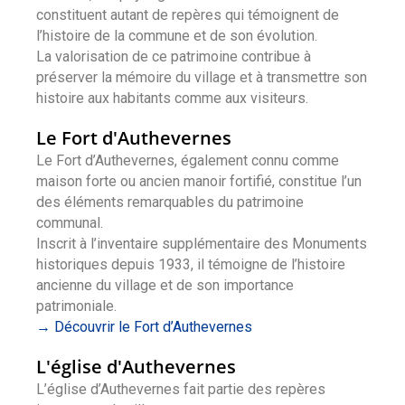
constituent autant de repères qui témoignent de
l’histoire de la commune et de son évolution.
La valorisation de ce patrimoine contribue à
préserver la mémoire du village et à transmettre son
histoire aux habitants comme aux visiteurs.
Le Fort d'Authevernes
Le Fort d’Authevernes, également connu comme
maison forte ou ancien manoir fortifié, constitue l’un
des éléments remarquables du patrimoine
communal.
Inscrit à l’inventaire supplémentaire des Monuments
historiques depuis 1933, il témoigne de l’histoire
ancienne du village et de son importance
patrimoniale.
→ Découvrir le Fort d’Authevernes
L'église d'Authevernes
L’église d’Authevernes fait partie des repères