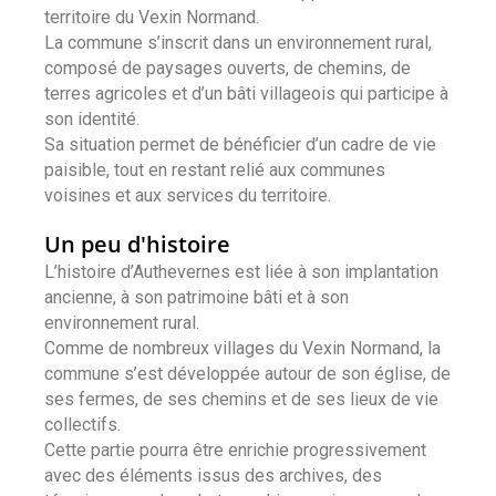
territoire du Vexin Normand.
La commune s’inscrit dans un environnement rural,
composé de paysages ouverts, de chemins, de
terres agricoles et d’un bâti villageois qui participe à
son identité.
Sa situation permet de bénéficier d’un cadre de vie
paisible, tout en restant relié aux communes
voisines et aux services du territoire.
Un peu d'histoire
L’histoire d’Authevernes est liée à son implantation
ancienne, à son patrimoine bâti et à son
environnement rural.
Comme de nombreux villages du Vexin Normand, la
commune s’est développée autour de son église, de
ses fermes, de ses chemins et de ses lieux de vie
collectifs.
Cette partie pourra être enrichie progressivement
avec des éléments issus des archives, des