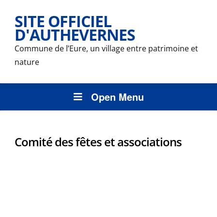
SITE OFFICIEL
D'AUTHEVERNES
Commune de l’Eure, un village entre patrimoine et
nature
Open Menu
Comité des fêtes et associations