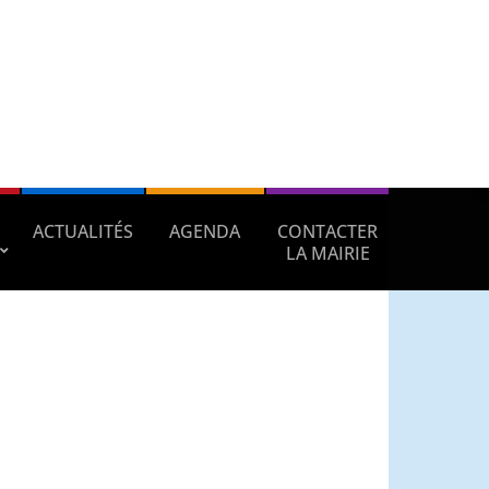
ACTUALITÉS
AGENDA
CONTACTER
LA MAIRIE