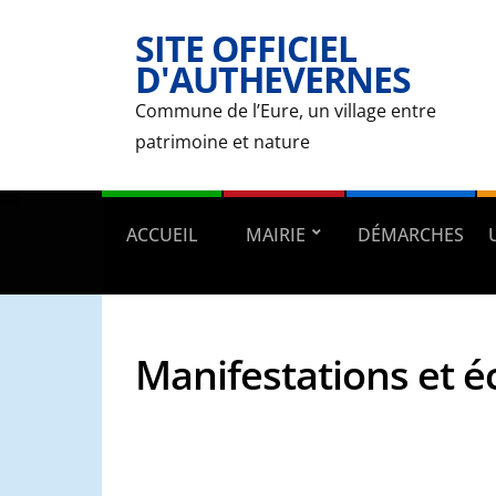
SITE OFFICIEL
D'AUTHEVERNES
Commune de l’Eure, un village entre
patrimoine et nature
ACCUEIL
MAIRIE
DÉMARCHES
Manifestations et