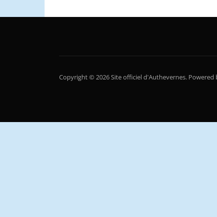
Copyright © 2026 Site officiel d'Authevernes.
Powered