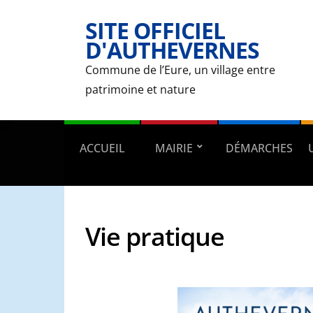
SITE OFFICIEL
D'AUTHEVERNES
Commune de l’Eure, un village entre
patrimoine et nature
ACCUEIL
MAIRIE
DÉMARCHES
Vie pratique