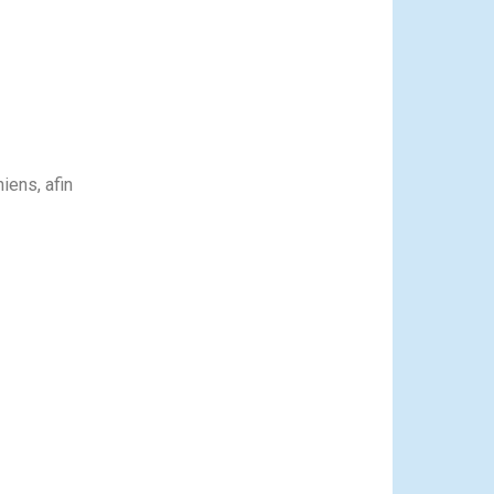
iens, afin