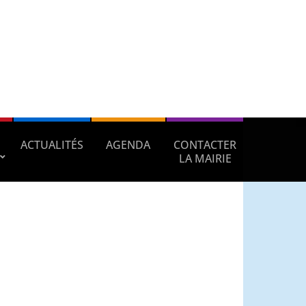
ACTUALITÉS
AGENDA
CONTACTER
LA MAIRIE