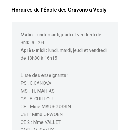
Horaires de l’École des Crayons à Vesly
Matin :
lundi, mardi, jeudi et vendredi de
8h45 à 12H
Après-midi :
lundi, mardi, jeudi et vendredi
de 13h30 à 16h15
Liste des enseignants :
PS : C.CANOVA
MS : H. MAHIAS
GS : E. GUILLOU
CP : Mme MAUBOUSSIN
CE1 : Mme ORWOEN
CE 2 : Mme VALLET