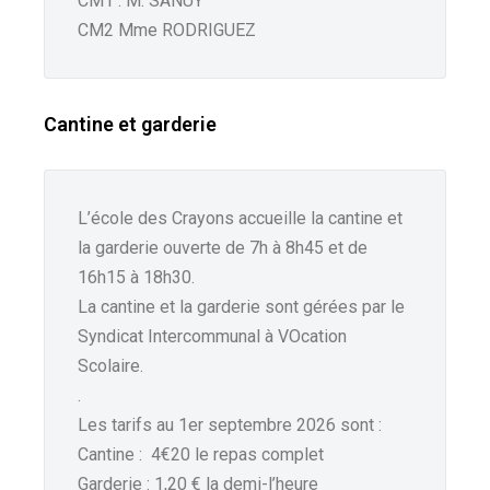
CM1 : M. SANUY
CM2 Mme RODRIGUEZ
Cantine et garderie
L’école des Crayons accueille la cantine et
la garderie ouverte de 7h à 8h45 et de
16h15 à 18h30.
La cantine et la garderie sont gérées par le
Syndicat Intercommunal à VOcation
Scolaire.
.
Les tarifs au 1er septembre 2026 sont :
Cantine : 4€20 le repas complet
Garderie : 1,20 € la demi-l’heure