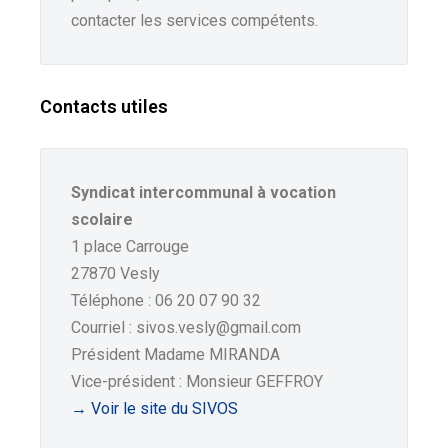
contacter les services compétents.
Contacts utiles
Syndicat intercommunal à vocation
scolaire
1 place Carrouge
27870 Vesly
Téléphone : 06 20 07 90 32
Courriel : sivos.vesly@gmail.com
Président Madame MIRANDA
Vice-président : Monsieur GEFFROY
→ Voir le site du SIVOS