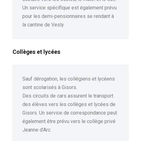
Un service spécifique est également prévu
pour les demi-pensionnaires se rendant à
la cantine de Vesly.
Collèges et lycées
Sauf dérogation, les collégiens et lycéens
sont scolarisés à Gisors.
Des circuits de cars assurent le transport
des élèves vers les collèges et lycées de
Gisors. Un service de correspondance peut
également être prévu vers le collège privé
Jeanne d’Arc.