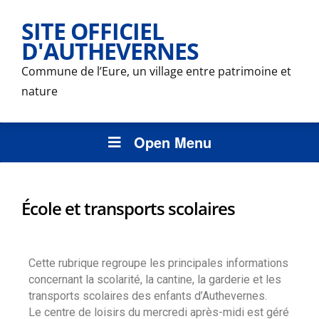
SITE OFFICIEL
D'AUTHEVERNES
Commune de l’Eure, un village entre patrimoine et
nature
Open Menu
École et transports scolaires
Cette rubrique regroupe les principales informations
concernant la scolarité, la cantine, la garderie et les
transports scolaires des enfants d’Authevernes.
Le centre de loisirs du mercredi après-midi est géré