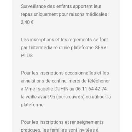
Surveillance des enfants apportant leur
repas uniquement pour raisons médicales :
2,40 €
Les inscriptions et les règlements se font
par l’intermédiaire d’une plateforme SERVI
PLUS
Pour les inscriptions occasionnelles et les
annulations de cantine, merci de téléphoner
à Mme Isabelle DUHIN au 06 11 64 42 74,
la veille avant 9h (jours ouvrés) ou utiliser la
plateforme.
Pour les inscriptions et renseignements
pratiques, les familles sont invitées à