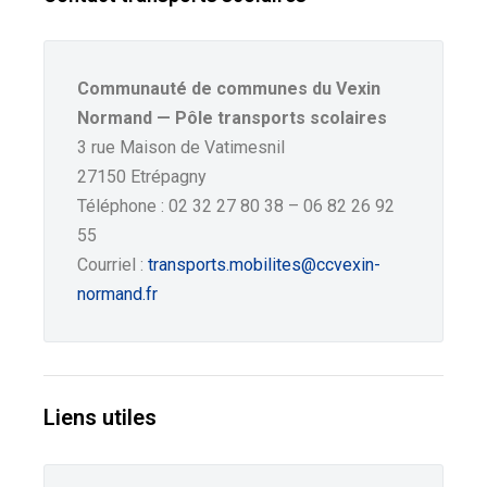
Communauté de communes du Vexin
Normand — Pôle transports scolaires
3 rue Maison de Vatimesnil
27150 Etrépagny
Téléphone : 02 32 27 80 38 – 06 82 26 92
55
Courriel :
transports.mobilites
@ccvexin-
normand.fr
Liens utiles