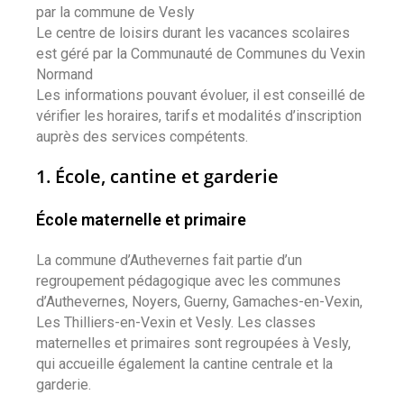
par la commune de Vesly
Le centre de loisirs durant les vacances scolaires
est géré par la Communauté de Communes du Vexin
Normand
Les informations pouvant évoluer, il est conseillé de
vérifier les horaires, tarifs et modalités d’inscription
auprès des services compétents.
1. École, cantine et garderie
École maternelle et primaire
La commune d’Authevernes fait partie d’un
regroupement pédagogique avec les communes
d’Authevernes, Noyers, Guerny, Gamaches-en-Vexin,
Les Thilliers-en-Vexin et Vesly. Les classes
maternelles et primaires sont regroupées à Vesly,
qui accueille également la cantine centrale et la
garderie.