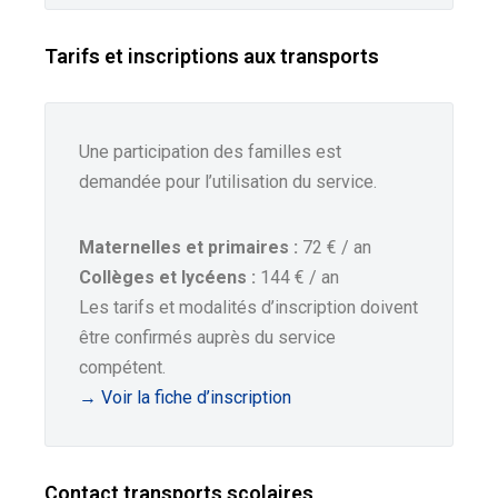
Tarifs et inscriptions aux transports
Une participation des familles est
demandée pour l’utilisation du service.
Maternelles et primaires :
72 € / an
Collèges et lycéens :
144 € / an
Les tarifs et modalités d’inscription doivent
être confirmés auprès du service
compétent.
→ Voir la fiche d’inscription
Contact transports scolaires