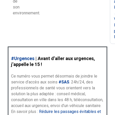
de
son
environnement.
#Urgences
|
Avant d’aller aux urgences,
j’appelle le 15 !
Ce numéro vous permet désormais de joindre le
service d’accès aux soins
#SAS
. 24h/24, des
professionnels de santé vous orientent vers la
solution la plus adaptée : conseil médical,
consultation en ville dans les 48 h, téléconsultation,
accueil aux urgences, envoi d’un véhicule sanitaire.
En savoir plus :
Réduire les passages évitables et