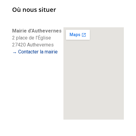
Où nous situer
Mairie d’Authevernes
2 place de l’Église
27420 Authevernes
→ Contacter la mairie