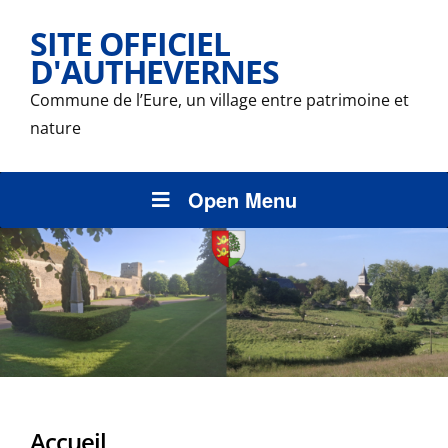
SITE OFFICIEL
D'AUTHEVERNES
Commune de l’Eure, un village entre patrimoine et
nature
Open Menu
Accueil