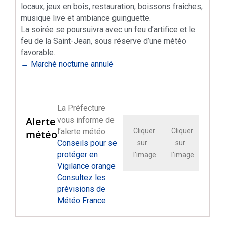
locaux, jeux en bois, restauration, boissons fraîches,
musique live et ambiance guinguette.
La soirée se poursuivra avec un feu d’artifice et le
feu de la Saint-Jean, sous réserve d’une météo
favorable.
→ Marché nocturne annulé
La Préfecture
Alerte
vous informe de
l’alerte météo :
Cliquer
Cliquer
météo
Conseils pour se
sur
sur
protéger en
l'image
l'image
Vigilance orange
Consultez les
prévisions de
Météo France