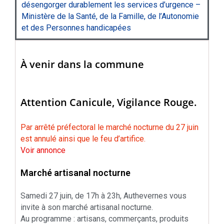
désengorger durablement les services d’urgence –
Ministère de la Santé, de la Famille, de l’Autonomie
et des Personnes handicapées
À venir dans la commune
Attention Canicule, Vigilance Rouge.
Par arrêté préfectoral le marché nocturne du 27 juin
est annulé ainsi que le feu d’artifice.
Voir annonce
Marché artisanal nocturne
Samedi 27 juin, de 17h à 23h, Authevernes vous
invite à son marché artisanal nocturne.
Au programme : artisans, commerçants, produits